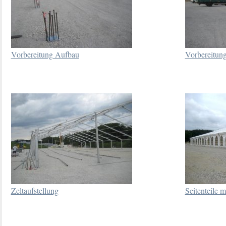
Vorbereitung Aufbau
Vorbereitun
Zeltaufstellung
Seitenteile m