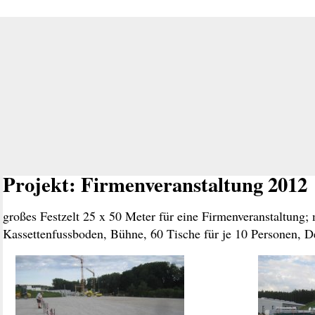
Projekt: Firmenveranstaltung 2012
großes Festzelt 25 x 50 Meter für eine Firmenveranstaltung; 
Kassettenfussboden, Bühne, 60 Tische für je 10 Personen, D