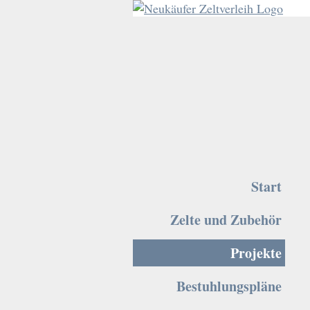
Start
Zelte und Zubehör
Projekte
Bestuhlungspläne