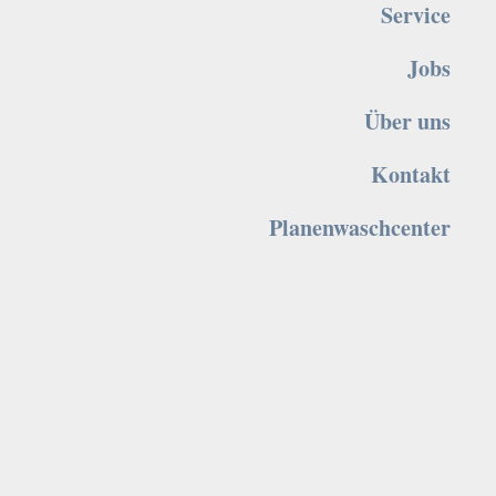
Service
Jobs
Über uns
Kontakt
Planenwaschcenter